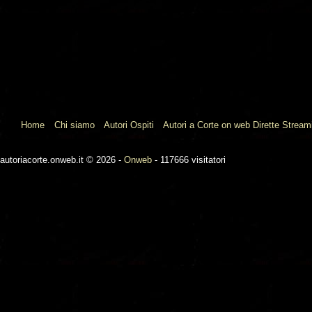
Home
Chi siamo
Autori Ospiti
Autori a Corte on web Dirette Stream
autoriacorte.onweb.it © 2026 -
Onweb
- 117666 visitatori