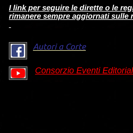
I link per seguire le dirette o le re
rimanere sempre aggiornati sulle n
Autori a Corte
Consorzio Eventi Editorial